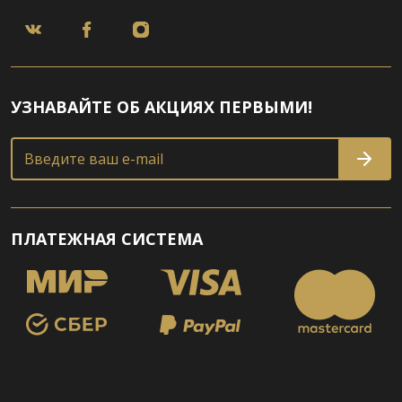
УЗНАВАЙТЕ ОБ АКЦИЯХ ПЕРВЫМИ!
Введите ваш e-mail
ПЛАТЕЖНАЯ СИСТЕМА