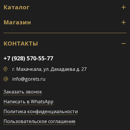
Каталог
Магазин
КОНТАКТЫ
+7 (928) 570-55-77
г. Махачкала, ул. Дахадаева д. 27
info@gorets.ru
Заказать звонок
Написать в WhatsApp
Политика конфиденциальности
Пользовательское соглашение