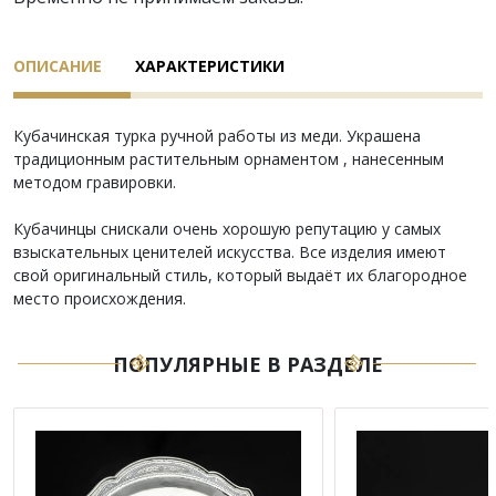
ОПИСАНИЕ
ХАРАКТЕРИСТИКИ
Кубачинская турка ручной работы из меди. Украшена
традиционным растительным орнаментом , нанесенным
методом гравировки.
Кубачинцы снискали очень хорошую репутацию у самых
взыскательных ценителей искусства. Все изделия имеют
свой оригинальный стиль, который выдаёт их благородное
место происхождения.
ПОПУЛЯРНЫЕ В РАЗДЕЛЕ