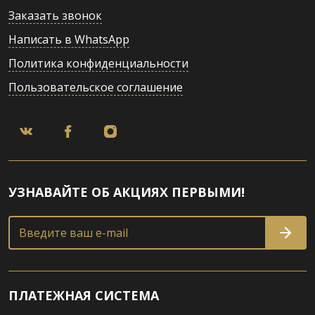
Заказать звонок
Написать в WhatsApp
Политика конфиденциальности
Пользовательское соглашение
УЗНАВАЙТЕ ОБ АКЦИЯХ ПЕРВЫМИ!
Введите ваш e-mail
ПЛАТЕЖНАЯ СИСТЕМА