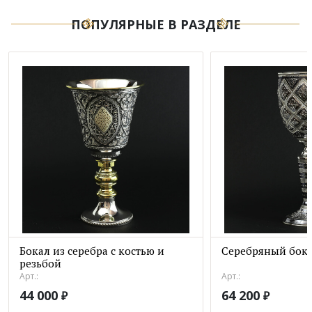
ПОПУЛЯРНЫЕ В РАЗДЕЛЕ
Бокал из серебра с костью и
Серебряный бока
резьбой
Арт.:
Арт.:
44 000
64 200
₽
₽