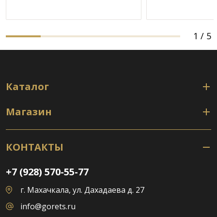
1
/
5
Каталог
Магазин
КОНТАКТЫ
+7 (928) 570-55-77
г. Махачкала, ул. Дахадаева д. 27
info@gorets.ru