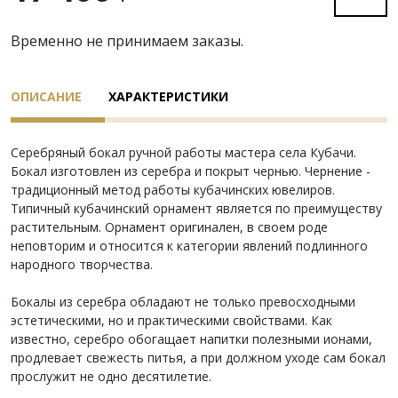
Временно не принимаем заказы.
ОПИСАНИЕ
ХАРАКТЕРИСТИКИ
Серебряный бокал ручной работы мастера села Кубачи.
Бокал изготовлен из серебра и покрыт чернью. Чернение -
традиционный метод работы кубачинских ювелиров.
Типичный кубачинский орнамент является по преимуществу
растительным. Орнамент оригинален, в своем роде
неповторим и относится к категории явлений подлинного
народного творчества.
Бокалы из серебра обладают не только превосходными
эстетическими, но и практическими свойствами. Как
известно, серебро обогащает напитки полезными ионами,
продлевает свежесть питья, а при должном уходе сам бокал
прослужит не одно десятилетие.