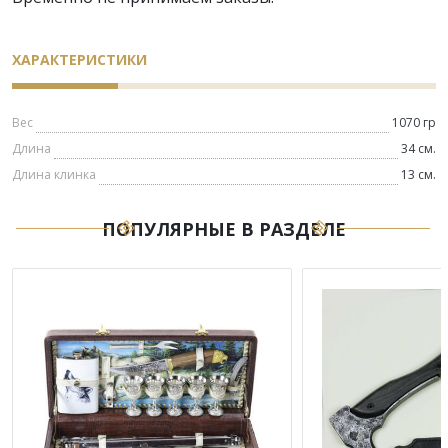
ХАРАКТЕРИСТИКИ
Вес
1070 гр
Длина
34 см.
Длина клинка
13 см.
ПОПУЛЯРНЫЕ В РАЗДЕЛЕ