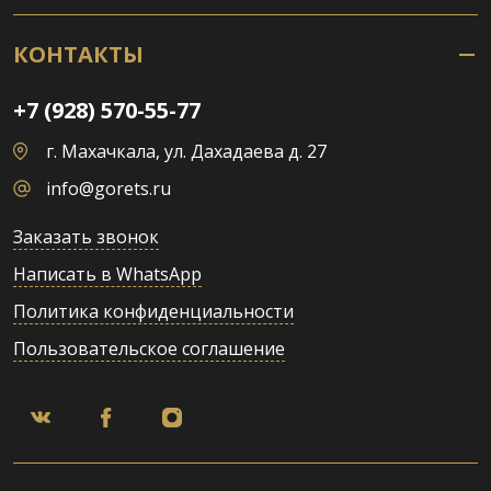
КОНТАКТЫ
+7 (928) 570-55-77
г. Махачкала, ул. Дахадаева д. 27
info@gorets.ru
Заказать звонок
Написать в WhatsApp
Политика конфиденциальности
Пользовательское соглашение