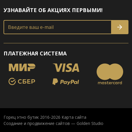
УЗНАВАЙТЕ ОБ АКЦИЯХ ПЕРВЫМИ!
Введите ваш e-mail
ПЛАТЕЖНАЯ СИСТЕМА
Горец этно бутик 2016-2026
Карта сайта
Создание и продвижение сайтов — Golden Studio