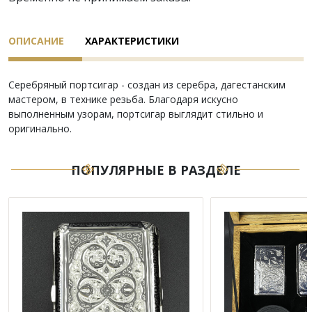
ОПИСАНИЕ
ХАРАКТЕРИСТИКИ
Серебряный портсигар - создан из серебра, дагестанским
мастером, в технике резьба. Благодаря искусно
выполненным узорам, портсигар выглядит стильно и
оригинально.
ПОПУЛЯРНЫЕ В РАЗДЕЛЕ