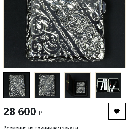
28 600
₽
Временно не принимаем заказы.