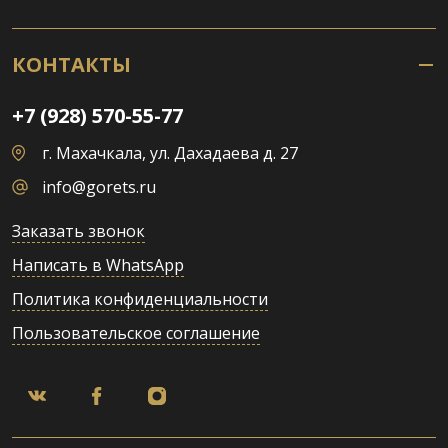
КОНТАКТЫ
+7 (928) 570-55-77
г. Махачкала, ул. Дахадаева д. 27
info@gorets.ru
Заказать звонок
Написать в WhatsApp
Политика конфиденциальности
Пользовательское соглашение