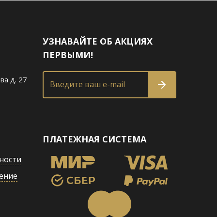
УЗНАВАЙТЕ ОБ АКЦИЯХ
ПЕРВЫМИ!
ва д. 27
Введите ваш e-mail
ПЛАТЕЖНАЯ СИСТЕМА
ности
ение