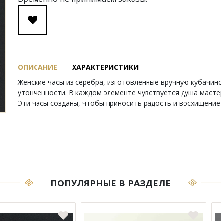
ОПИСАНИЕ
ХАРАКТЕРИСТИКИ
Женские часы из серебра, изготовленные вручную кубачи
утонченности. В каждом элементе чувствуется душа масте
Эти часы созданы, чтобы приносить радость и восхищени
ПОПУЛЯРНЫЕ В РАЗДЕЛЕ