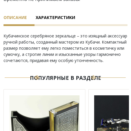
ОПИСАНИЕ
ХАРАКТЕРИСТИКИ
Кубачинское серебряное зеркальце – это изящный аксессуар
ручной работы, созданный мастером из Кубачи. Компактный
размер позволяет ему легко поместиться в косметичку или
сумочку, а строгие линии и изысканные узоры гармонично
сочетаются, придавая ему особую утонченность.
ПОПУЛЯРНЫЕ В РАЗДЕЛЕ