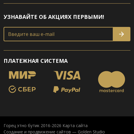
УЗНАВАЙТЕ ОБ АКЦИЯХ ПЕРВЫМИ!
Введите ваш e-mail
ПЛАТЕЖНАЯ СИСТЕМА
Горец этно бутик 2016-2026
Карта сайта
Создание и продвижение сайтов — Golden Studio