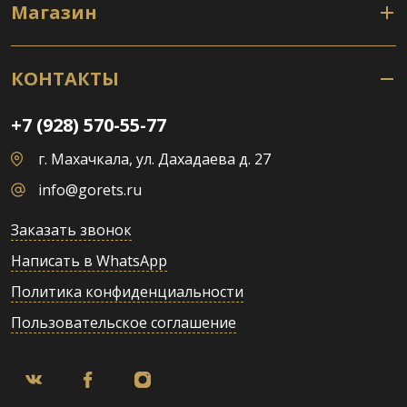
Магазин
КОНТАКТЫ
+7 (928) 570-55-77
г. Махачкала, ул. Дахадаева д. 27
info@gorets.ru
Заказать звонок
Написать в WhatsApp
Политика конфиденциальности
Пользовательское соглашение