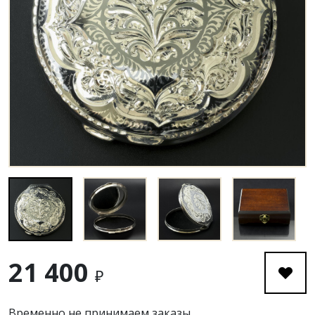
21 400
₽
Временно не принимаем заказы.