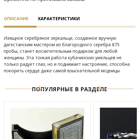
ОПИСАНИЕ
ХАРАКТЕРИСТИКИ
Изящное серебряное зеркальце, созданное вручную
дагестанским мастером из благородного серебра 875
пробы, станет восхитительным подарком для любой
женщины. Эта тонкая работа кубачинских умельцев не
только радует глаз, но и поднимает настроение, способна
покорить сердце даже самой взыскательной модницы.
ПОПУЛЯРНЫЕ В РАЗДЕЛЕ