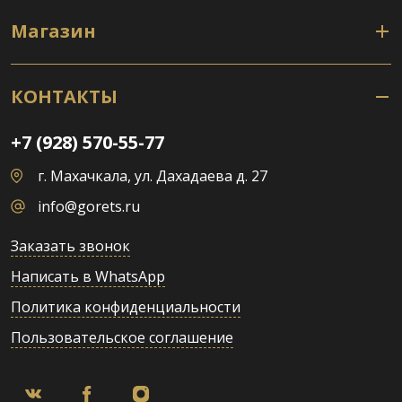
Магазин
КОНТАКТЫ
+7 (928) 570-55-77
г. Махачкала, ул. Дахадаева д. 27
info@gorets.ru
Заказать звонок
Написать в WhatsApp
Политика конфиденциальности
Пользовательское соглашение