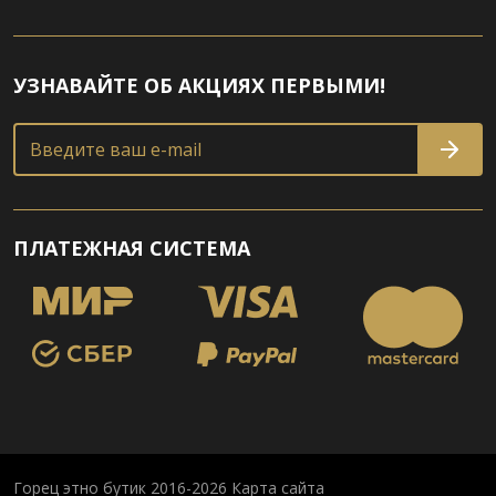
УЗНАВАЙТЕ ОБ АКЦИЯХ ПЕРВЫМИ!
Введите ваш e-mail
ПЛАТЕЖНАЯ СИСТЕМА
Горец этно бутик 2016-2026
Карта сайта