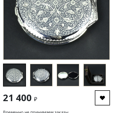
21 400
₽
Временно не принимаем заказы.