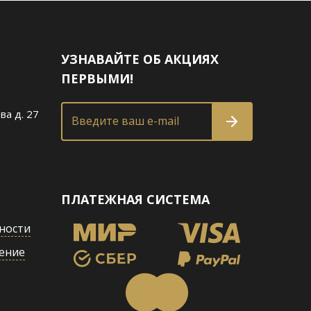
УЗНАВАЙТЕ ОБ АКЦИЯХ
ПЕРВЫМИ!
ва д. 27
Введите ваш e-mail
ПЛАТЕЖНАЯ СИСТЕМА
ности
ение