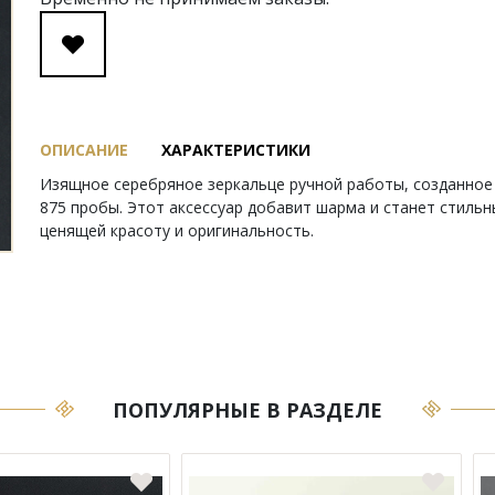
ОПИСАНИЕ
ХАРАКТЕРИСТИКИ
Изящное серебряное зеркальце ручной работы, созданное 
875 пробы. Этот аксессуар добавит шарма и станет стиль
ценящей красоту и оригинальность.
ПОПУЛЯРНЫЕ В РАЗДЕЛЕ