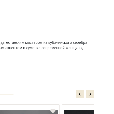
дагестанским мастером из кубачинского серебра
ным акцентом в сумочке современной женщины,