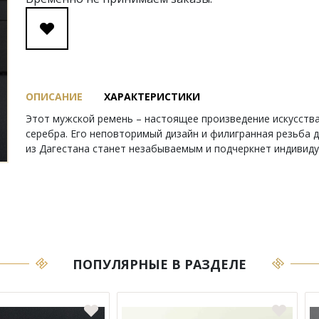
ОПИСАНИЕ
ХАРАКТЕРИСТИКИ
Этот мужской ремень – настоящее произведение искусства
серебра. Его неповторимый дизайн и филигранная резьба 
из Дагестана станет незабываемым и подчеркнет индивиду
ПОПУЛЯРНЫЕ В РАЗДЕЛЕ