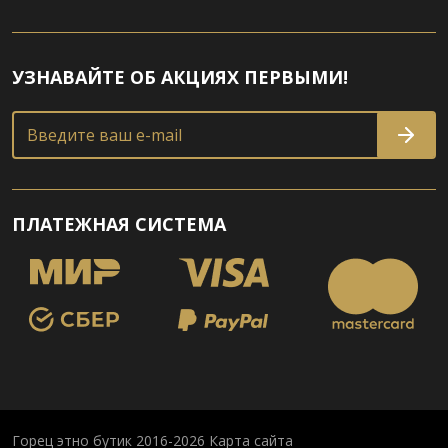
УЗНАВАЙТЕ ОБ АКЦИЯХ ПЕРВЫМИ!
Введите ваш e-mail
ПЛАТЕЖНАЯ СИСТЕМА
Горец этно бутик 2016-2026
Карта сайта