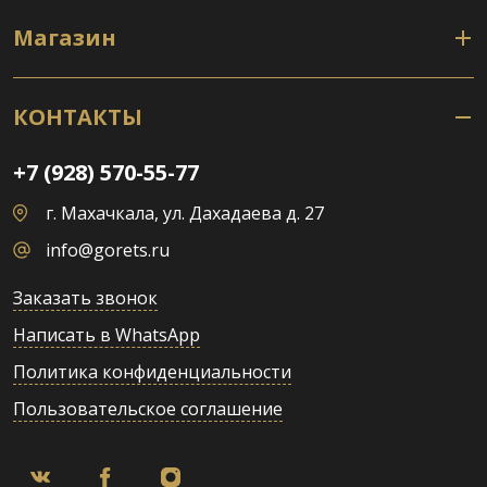
Магазин
КОНТАКТЫ
+7 (928) 570-55-77
г. Махачкала, ул. Дахадаева д. 27
info@gorets.ru
Заказать звонок
Написать в WhatsApp
Политика конфиденциальности
Пользовательское соглашение