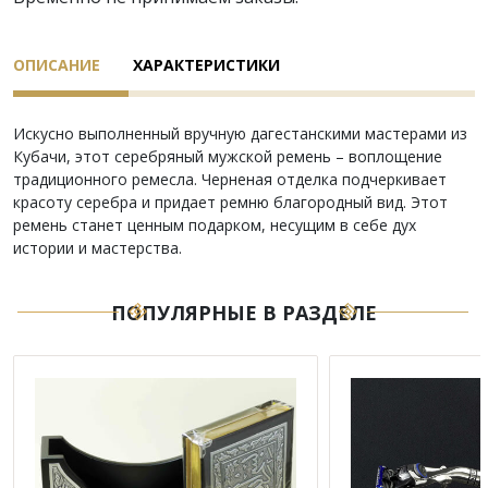
ОПИСАНИЕ
ХАРАКТЕРИСТИКИ
Искусно выполненный вручную дагестанскими мастерами из
Кубачи, этот серебряный мужской ремень – воплощение
традиционного ремесла. Черненая отделка подчеркивает
красоту серебра и придает ремню благородный вид. Этот
ремень станет ценным подарком, несущим в себе дух
истории и мастерства.
ПОПУЛЯРНЫЕ В РАЗДЕЛЕ