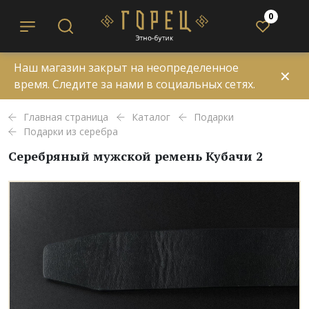
0
Наш магазин закрыт на неопределенное
✕
время. Следите за нами в социальных сетях.
Главная страница
Каталог
Подарки
Подарки из серебра
Серебряный мужской ремень Кубачи 2