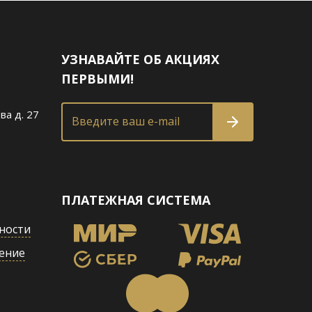
УЗНАВАЙТЕ ОБ АКЦИЯХ
ПЕРВЫМИ!
ва д. 27
Введите ваш e-mail
ПЛАТЕЖНАЯ СИСТЕМА
ности
ение