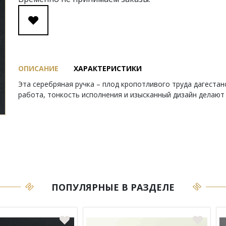
ОПИСАНИЕ
ХАРАКТЕРИСТИКИ
Эта серебряная ручка – плод кропотливого труда дагестан
работа, тонкость исполнения и изысканный дизайн делают
ПОПУЛЯРНЫЕ В РАЗДЕЛЕ