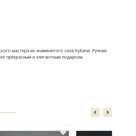
ского мастера из знаменитого села Кубачи. Ручная
 её прекрасным и элегантным подарком.