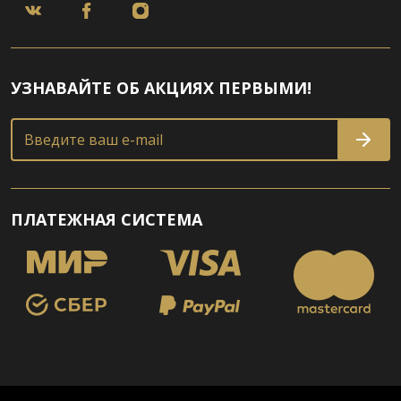
УЗНАВАЙТЕ ОБ АКЦИЯХ ПЕРВЫМИ!
Введите ваш e-mail
ПЛАТЕЖНАЯ СИСТЕМА