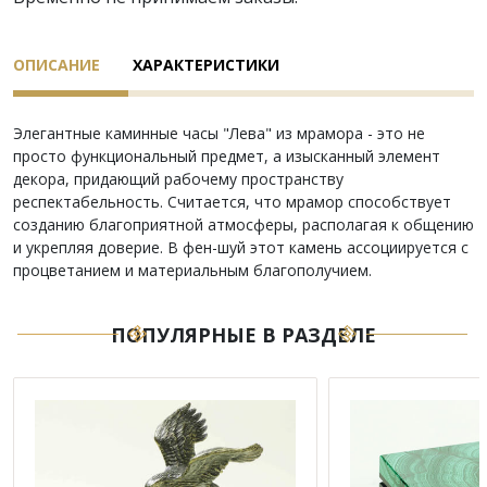
ОПИСАНИЕ
ХАРАКТЕРИСТИКИ
Элегантные каминные часы "Лева" из мрамора - это не
просто функциональный предмет, а изысканный элемент
декора, придающий рабочему пространству
респектабельность. Считается, что мрамор способствует
созданию благоприятной атмосферы, располагая к общению
и укрепляя доверие. В фен-шуй этот камень ассоциируется с
процветанием и материальным благополучием.
ПОПУЛЯРНЫЕ В РАЗДЕЛЕ