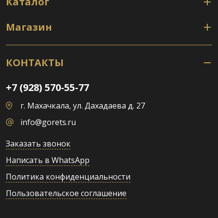
Каталог
Магазин
КОНТАКТЫ
+7 (928) 570-55-77
г. Махачкала, ул. Дахадаева д. 27
info@gorets.ru
Заказать звонок
Написать в WhatsApp
Политика конфиденциальности
Пользовательское соглашение