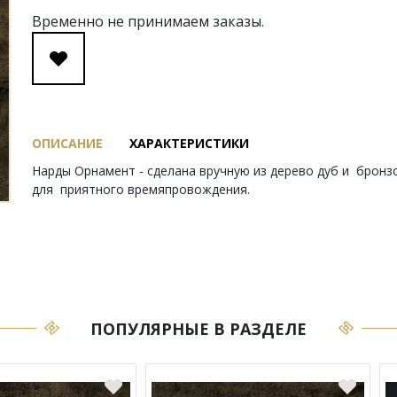
Временно не принимаем заказы.
ОПИСАНИЕ
ХАРАКТЕРИСТИКИ
Нарды Орнамент - сделана вручную из дерево дуб и брон
для приятного времяпровождения.
ПОПУЛЯРНЫЕ В РАЗДЕЛЕ