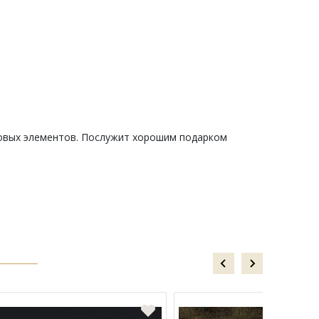
зовых элементов. Послужит хорошим подарком