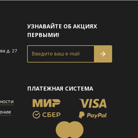
УЗНАВАЙТЕ ОБ АКЦИЯХ
ПЕРВЫМИ!
ва д. 27
Введите ваш e-mail
ПЛАТЕЖНАЯ СИСТЕМА
ности
ение