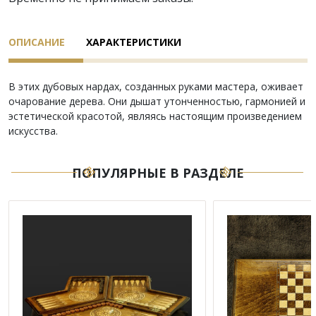
ОПИСАНИЕ
ХАРАКТЕРИСТИКИ
В этих дубовых нардах, созданных руками мастера, оживает
очарование дерева. Они дышат утонченностью, гармонией и
эстетической красотой, являясь настоящим произведением
искусства.
ПОПУЛЯРНЫЕ В РАЗДЕЛЕ