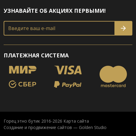
УЗНАВАЙТЕ ОБ АКЦИЯХ ПЕРВЫМИ!
Введите ваш e-mail
ПЛАТЕЖНАЯ СИСТЕМА
Горец этно бутик 2016-2026
Карта сайта
Создание и продвижение сайтов — Golden Studio