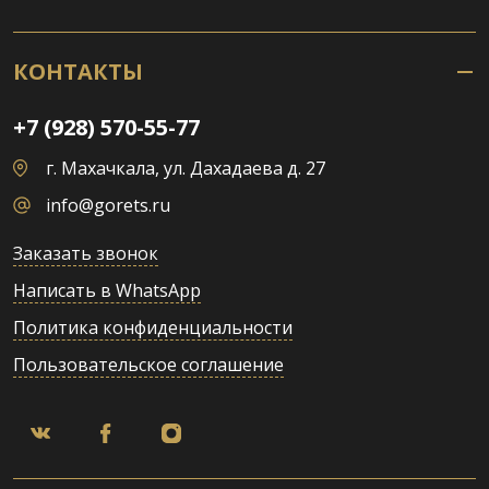
КОНТАКТЫ
+7 (928) 570-55-77
г. Махачкала, ул. Дахадаева д. 27
info@gorets.ru
Заказать звонок
Написать в WhatsApp
Политика конфиденциальности
Пользовательское соглашение