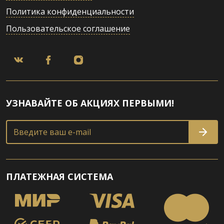
Политика конфиденциальности
Пользовательское соглашение
УЗНАВАЙТЕ ОБ АКЦИЯХ ПЕРВЫМИ!
Введите ваш e-mail
ПЛАТЕЖНАЯ СИСТЕМА