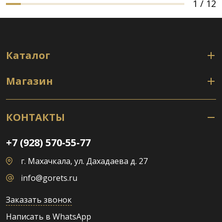
1
/
12
Каталог
Магазин
КОНТАКТЫ
+7 (928) 570-55-77
г. Махачкала, ул. Дахадаева д. 27
info@gorets.ru
Заказать звонок
Написать в WhatsApp