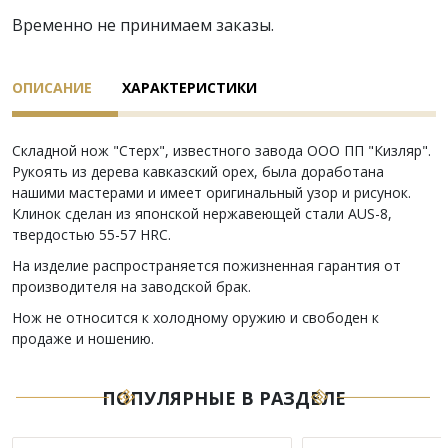
Временно не принимаем заказы.
ОПИСАНИЕ
ХАРАКТЕРИСТИКИ
Складной нож "Стерх", известного завода ООО ПП "Кизляр".
Рукоять из дерева кавказский орех, была доработана
нашими мастерами и имеет оригинальный узор и рисунок.
Клинок сделан из японской нержавеющей стали AUS-8,
твердостью 55-57 HRC.
На изделие распространяется пожизненная гарантия от
производителя на заводской брак.
Нож не относится к холодному оружию и свободен к
продаже и ношению.
ПОПУЛЯРНЫЕ В РАЗДЕЛЕ