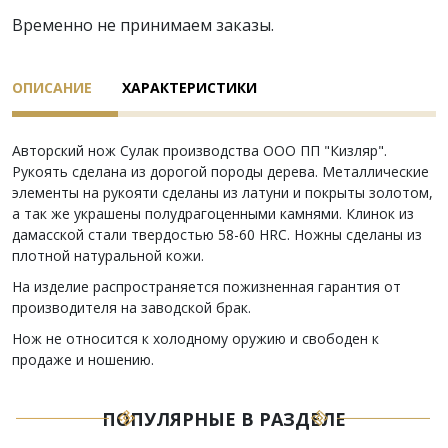
Временно не принимаем заказы.
ОПИСАНИЕ
ХАРАКТЕРИСТИКИ
Авторский нож Сулак производства ООО ПП "Кизляр".
Рукоять сделана из дорогой породы дерева. Металлические
элементы на рукояти сделаны из латуни и покрыты золотом,
а так же украшены полудрагоценными камнями. Клинок из
дамасской стали твердостью 58-60 HRC. Ножны сделаны из
плотной натуральной кожи.
На изделие распространяется пожизненная гарантия от
производителя на заводской брак.
Нож не относится к холодному оружию и свободен к
продаже и ношению.
ПОПУЛЯРНЫЕ В РАЗДЕЛЕ