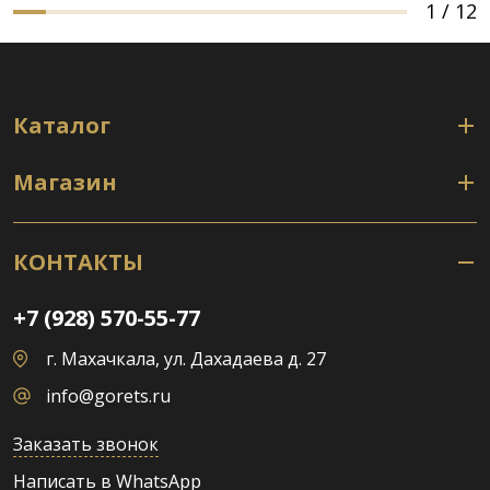
1
/
12
Каталог
Магазин
КОНТАКТЫ
+7 (928) 570-55-77
г. Махачкала, ул. Дахадаева д. 27
info@gorets.ru
Заказать звонок
Написать в WhatsApp