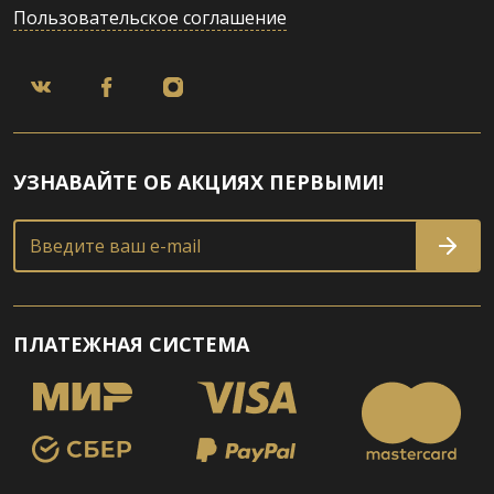
Пользовательское соглашение
УЗНАВАЙТЕ ОБ АКЦИЯХ ПЕРВЫМИ!
Введите ваш e-mail
ПЛАТЕЖНАЯ СИСТЕМА