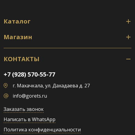
Каталог
Магазин
КОНТАКТЫ
+7 (928) 570-55-77
г. Махачкала, ул. Дахадаева д. 27
info@gorets.ru
Заказать звонок
Написать в WhatsApp
Политика конфиденциальности