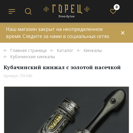
0
Наш магазин закрыт на неопределенное
✕
время. Следите за нами в социальных сетях.
Главная страница
Каталог
Кинжалы
Кубачинские кинжалы
Кубачинский кинжал с золотой насечкой
Артикул: 701040