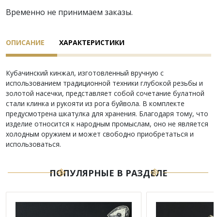
Временно не принимаем заказы.
ОПИСАНИЕ
ХАРАКТЕРИСТИКИ
Кубачинский кинжал, изготовленный вручную с
использованием традиционной техники глубокой резьбы и
золотой насечки, представляет собой сочетание булатной
стали клинка и рукояти из рога буйвола. В комплекте
предусмотрена шкатулка для хранения. Благодаря тому, что
изделие относится к народным промыслам, оно не является
холодным оружием и может свободно приобретаться и
использоваться.
ПОПУЛЯРНЫЕ В РАЗДЕЛЕ