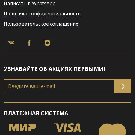
Написать в WhatsApp
Политика конфиденциальности
Пользовательское соглашение
УЗНАВАЙТЕ ОБ АКЦИЯХ ПЕРВЫМИ!
Введите ваш e-mail
ПЛАТЕЖНАЯ СИСТЕМА