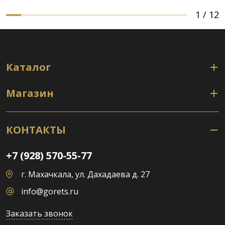
1
/
12
Каталог
Магазин
КОНТАКТЫ
+7 (928) 570-55-77
г. Махачкала, ул. Дахадаева д. 27
info@gorets.ru
Заказать звонок