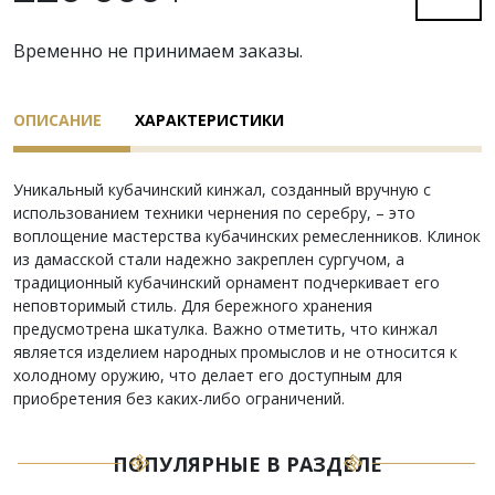
Временно не принимаем заказы.
ОПИСАНИЕ
ХАРАКТЕРИСТИКИ
Уникальный кубачинский кинжал, созданный вручную с
использованием техники чернения по серебру, – это
воплощение мастерства кубачинских ремесленников. Клинок
из дамасской стали надежно закреплен сургучом, а
традиционный кубачинский орнамент подчеркивает его
неповторимый стиль. Для бережного хранения
предусмотрена шкатулка. Важно отметить, что кинжал
является изделием народных промыслов и не относится к
холодному оружию, что делает его доступным для
приобретения без каких-либо ограничений.
ПОПУЛЯРНЫЕ В РАЗДЕЛЕ