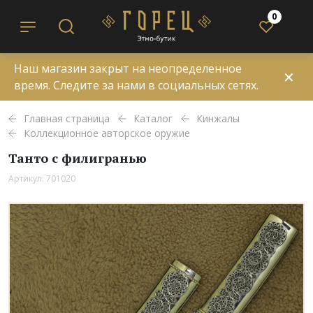
0
Наш магазин закрыт на неопределенное
✕
время. Следите за нами в социальных сетях.
Главная страница
Каталог
Кинжалы
Коллекционное авторское оружие
Танто с филигранью
Артикул: 701020