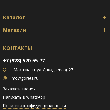
Каталог
Магазин
КОНТАКТЫ
+7 (928) 570-55-77
г. Махачкала, ул. Дахадаева д. 27
info@gorets.ru
Заказать звонок
Написать в WhatsApp
Политика конфиденциальности