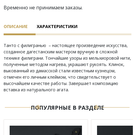
Временно не принимаем заказы.
ОПИСАНИЕ
ХАРАКТЕРИСТИКИ
Танто с филигранью – настоящее произведение искусства,
созданное дагестанским мастером вручную в сложной
технике филиграни. Тончайшие узоры из мельхиоровой нити,
полученные методом нагрева, украшают рукоять. Клинок,
выкованный из дамасской стали известным кузнецом,
отмечен его личным клеймом, что свидетельствует о
высочайшем качестве работы. Завершает композицию
вставка из натурального агата.
ПОПУЛЯРНЫЕ В РАЗДЕЛЕ