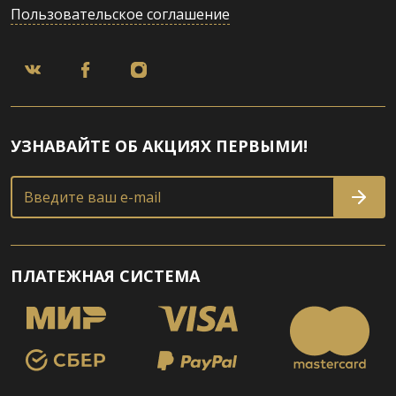
Пользовательское соглашение
УЗНАВАЙТЕ ОБ АКЦИЯХ ПЕРВЫМИ!
Введите ваш e-mail
ПЛАТЕЖНАЯ СИСТЕМА