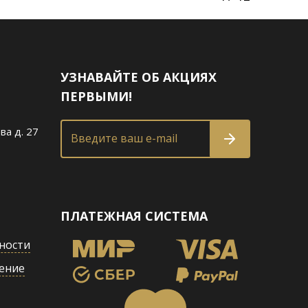
УЗНАВАЙТЕ ОБ АКЦИЯХ
ПЕРВЫМИ!
ва д. 27
Введите ваш e-mail
ПЛАТЕЖНАЯ СИСТЕМА
ности
ение