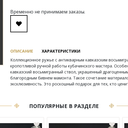
Временно не принимаем заказы.
ОПИСАНИЕ
ХАРАКТЕРИСТИКИ
Коллекционное ружье с антикварным кавказским восьмиг
кропотливой ручной работы кубачинского мастера. Особе
кавказский восьмигранный ствол, украшенный драгоценным
благородным бивнем мамонта. Такое сочетание материало
эксклюзивность. Это роскошный подарок для тех, кто цени
ПОПУЛЯРНЫЕ В РАЗДЕЛЕ