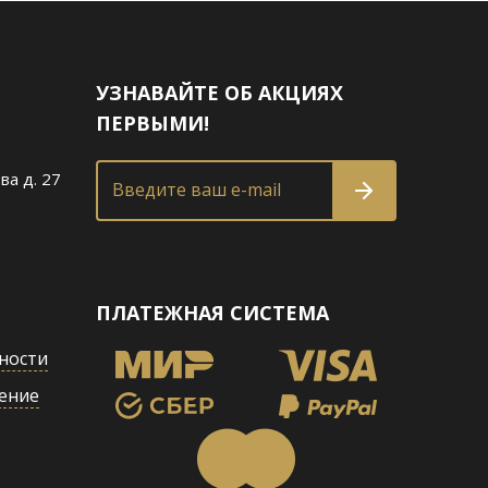
УЗНАВАЙТЕ ОБ АКЦИЯХ
ПЕРВЫМИ!
ва д. 27
Введите ваш e-mail
ПЛАТЕЖНАЯ СИСТЕМА
ности
ение