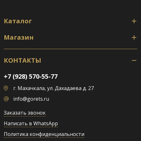
Каталог
Магазин
КОНТАКТЫ
+7 (928) 570-55-77
г. Махачкала, ул. Дахадаева д. 27
info@gorets.ru
Заказать звонок
Написать в WhatsApp
Политика конфиденциальности