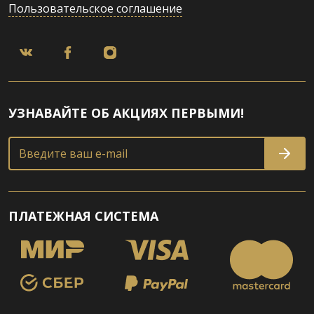
Пользовательское соглашение
УЗНАВАЙТЕ ОБ АКЦИЯХ ПЕРВЫМИ!
Введите ваш e-mail
ПЛАТЕЖНАЯ СИСТЕМА